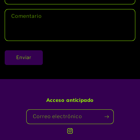
Comentario
Enviar
Acceso anticipado
Correo electrónico
Instagram