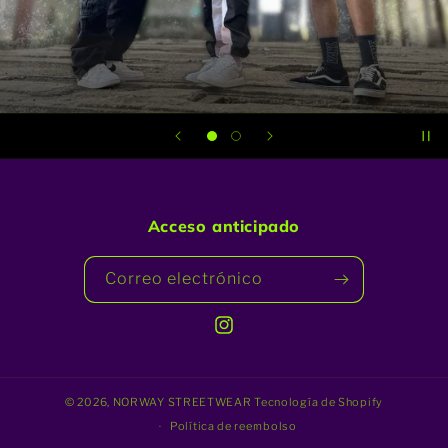
Acceso anticipado
Correo electrónico
Instagram
© 2026,
NORWAY STREETWEAR
Tecnología de Shopify
Política de reembolso